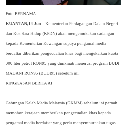
Foto BERNAMA
KUANTAN,14 Jun
– Kementerian Perdagangan Dalam Negeri
dan Kos Sara Hidup (KPDN) akan mengemukakan cadangan
kepada Kementerian Kewangan supaya pengamal media
berdaftar diberikan pengecualian khas bagi mengekalkan kuota
300 liter petrol RON95 yang dinikmati menerusi program BUDI
MADANI RON95 (BUDI95) sebelum ini.
RINGKASAN BERITA AI
−
Gabungan Kelab Media Malaysia (GKMM) sebelum ini pernah
memohon kerajaan memberikan pengecualian khas kepada
pengamal media berdaftar yang perlu menyempurnakan tugas