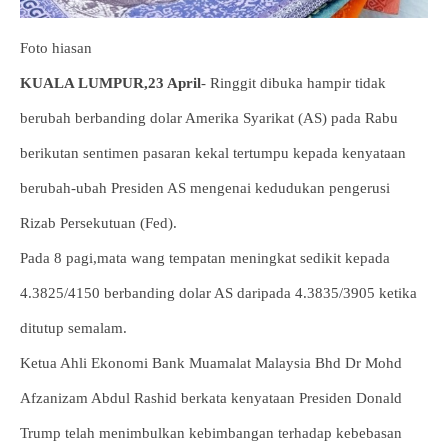
Foto hiasan
KUALA LUMPUR,23 April
- Ringgit dibuka hampir tidak
berubah berbanding dolar Amerika Syarikat (AS) pada Rabu
berikutan sentimen pasaran kekal tertumpu kepada kenyataan
berubah-ubah Presiden AS mengenai kedudukan pengerusi
Rizab Persekutuan (Fed).
Pada 8 pagi,mata wang tempatan meningkat sedikit kepada
4.3825/4150 berbanding dolar AS daripada 4.3835/3905 ketika
ditutup semalam.
Ketua Ahli Ekonomi Bank Muamalat Malaysia Bhd Dr Mohd
Afzanizam Abdul Rashid berkata kenyataan Presiden Donald
Trump telah menimbulkan kebimbangan terhadap kebebasan